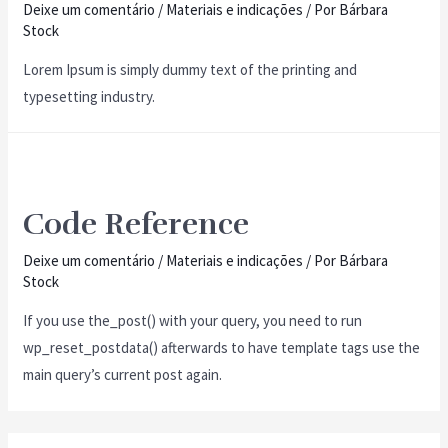
Deixe um comentário
/
Materiais e indicações
/ Por
Bárbara
Stock
Lorem Ipsum is simply dummy text of the printing and
typesetting industry.
Code Reference
Deixe um comentário
/
Materiais e indicações
/ Por
Bárbara
Stock
If you use the_post() with your query, you need to run
wp_reset_postdata() afterwards to have template tags use the
main query’s current post again.