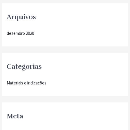
Arquivos
dezembro 2020
Categorias
Materiais e indicações
Meta