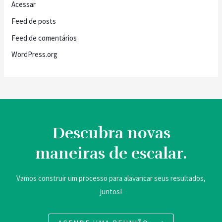
Acessar
Feed de posts
Feed de comentários
WordPress.org
Descubra novas
maneiras de escalar.
Vamos construir um processo para alavancar seus resultados,
juntos!