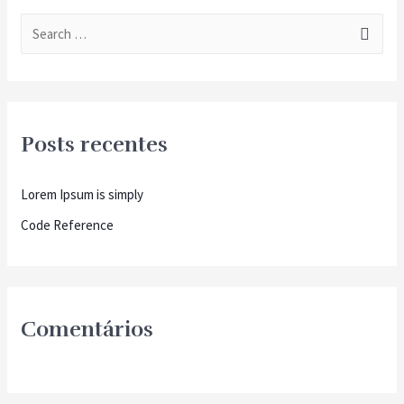
Posts recentes
Lorem Ipsum is simply
Code Reference
Comentários