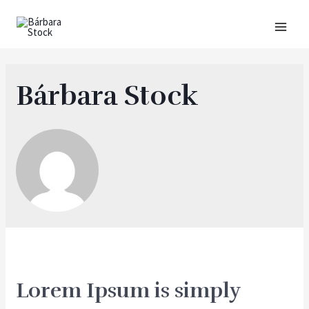
Bárbara Stock
Lorem Ipsum is simply